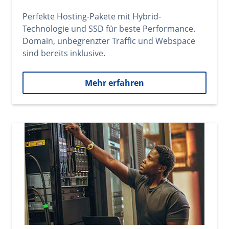
Perfekte Hosting-Pakete mit Hybrid-
Technologie und SSD für beste Performance.
Domain, unbegrenzter Traffic und Webspace
sind bereits inklusive.
Mehr erfahren