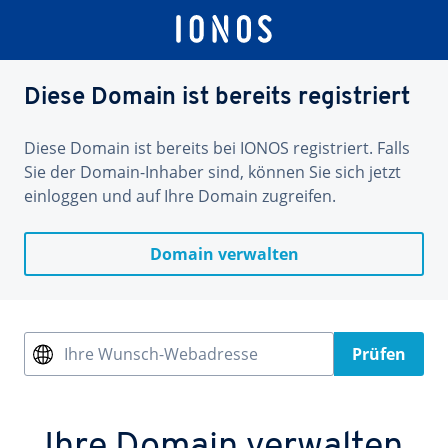
Diese Domain ist bereits registriert
Diese Domain ist bereits bei IONOS registriert. Falls
Sie der Domain-Inhaber sind, können Sie sich jetzt
einloggen und auf Ihre Domain zugreifen.
Domain verwalten
Ihre Wunsch-Webadresse
Prüfen