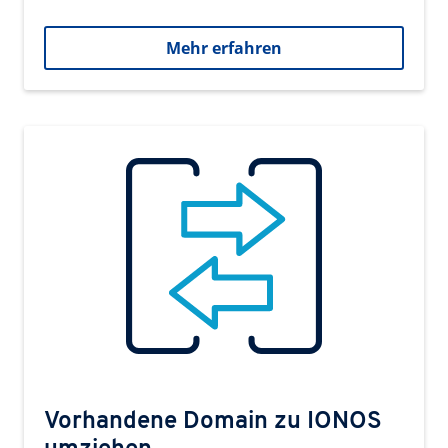
Mehr erfahren
Vorhandene Domain zu IONOS