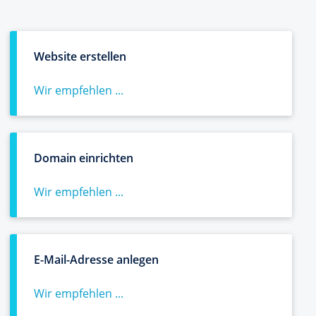
Website erstellen
Wir empfehlen ...
Domain einrichten
Wir empfehlen ...
E-Mail-Adresse anlegen
Wir empfehlen ...