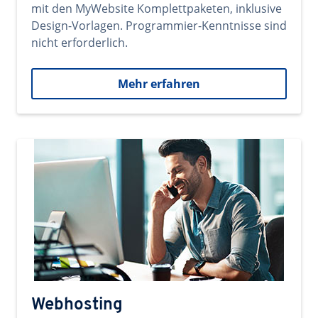
mit den MyWebsite Komplettpaketen, inklusive
Design-Vorlagen. Programmier-Kenntnisse sind
nicht erforderlich.
Mehr erfahren
Webhosting