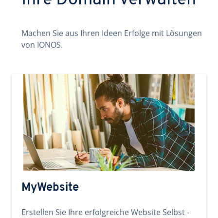
Ihre Domain verwalten
Machen Sie aus Ihren Ideen Erfolge mit Lösungen
von IONOS.
MyWebsite
Erstellen Sie Ihre erfolgreiche Website Selbst -