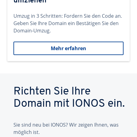
umziehen
Umzug in 3 Schritten: Fordern Sie den Code an.
Geben Sie Ihre Domain ein Bestätigen Sie den
Domain-Umzug.
Mehr erfahren
Richten Sie Ihre
Domain mit IONOS ein.
Sie sind neu bei IONOS? Wir zeigen Ihnen, was
möglich ist.