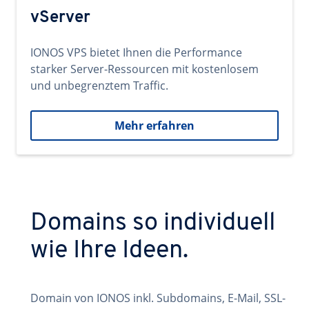
vServer
IONOS VPS bietet Ihnen die Performance
starker Server-Ressourcen mit kostenlosem
und unbegrenztem Traffic.
Mehr erfahren
Domains so individuell
wie Ihre Ideen.
Domain von IONOS inkl. Subdomains, E-Mail, SSL-