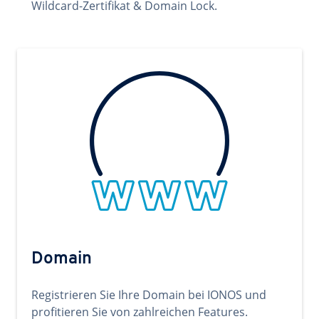
Wildcard-Zertifikat & Domain Lock.
Domain
Registrieren Sie Ihre Domain bei IONOS und
profitieren Sie von zahlreichen Features.